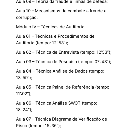
Aula 09 – Teoria da fraude e linhas de defesa;
Aula 10 – Mecanismos de combate a fraude e
corrupção.
Módulo IV – Técnicas de Auditoria
Aula 01 – Técnicas e Procedimentos de
Auditoria (tempo: 12′:53”);
Aula 02 – Técnica de Entrevista (tempo: 12’53”);
Aula 03 – Técnica de Pesquisa (tempo: 07′:43″);
Aula 04 – Técnica Análise de Dados (tempo:
13′:59″);
Aula 05 – Técnica Painel de Referência (tempo:
11′:02″);
Aula 06 – Técnica Análise SWOT (tempo:
18′:24″);
Aula 07 – Técnica Diagrama de Verificação de
Risco (tempo: 15′:36″);