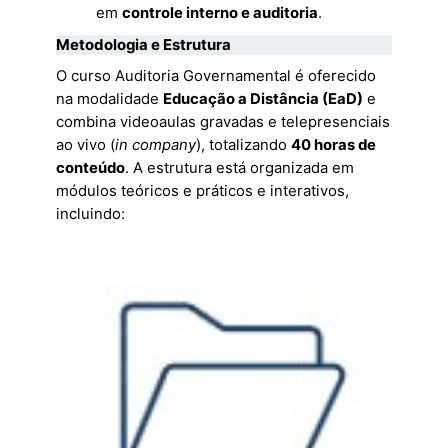
em
controle interno e auditoria
.
Metodologia e Estrutura
O curso Auditoria Governamental é oferecido
na modalidade
Educação a Distância (EaD)
e
combina videoaulas gravadas e telepresenciais
ao vivo (
in company
), totalizando
40 horas de
conteúdo
. A estrutura está organizada em
módulos teóricos e práticos e interativos,
incluindo: