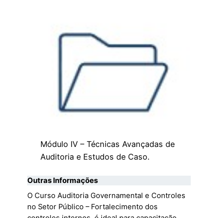
Módulo IV – Técnicas Avançadas de
Auditoria e Estudos de Caso.
Outras Informações
O Curso Auditoria Governamental e Controles
no Setor Público – Fortalecimento dos
controles internos, é ideal para capacitação