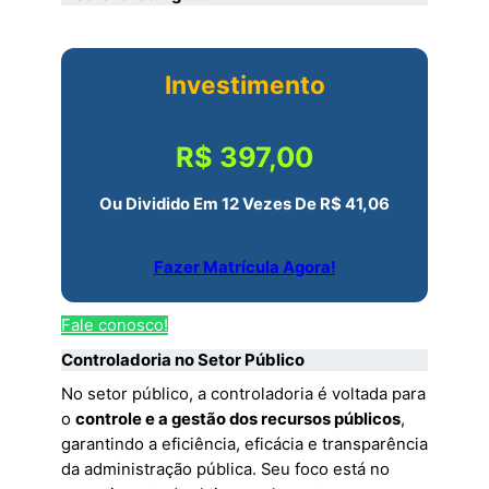
Investimento
R$ 397,00
Ou Dividido Em 12 Vezes De R$ 41,06
Fazer Matrícula Agora!
Fale conosco!
Controladoria no Setor Público
No setor público, a controladoria é voltada para
o
controle e a gestão dos recursos públicos
,
garantindo a eficiência, eficácia e transparência
da administração pública. Seu foco está no