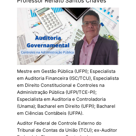
Professor Renato Santos Chaves
Mestre em Gestão Pública (UFPI); Especialista
em Auditoria Financeira (ISC/TCU), Especialista
em Direito Constitucional e Controles na
Administração Pública (UFPI/TCE-PI);
Especialista em Auditoria e Controladoria
(Unama); Bacharel em Direito (UFPI); Bacharel
em Ciências Contábeis (UFPA).
Auditor Federal de Controle Externo do
Tribunal de Contas da União (TCU); ex-Auditor