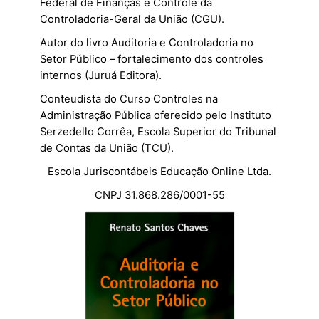
Federal de Finanças e Controle da
Controladoria-Geral da União (CGU).
Autor do livro Auditoria e Controladoria no
Setor Público – fortalecimento dos controles
internos (Juruá Editora).
Conteudista do Curso Controles na
Administração Pública oferecido pelo Instituto
Serzedello Corrêa, Escola Superior do Tribunal
de Contas da União (TCU).
Escola Juriscontábeis Educação Online Ltda.
CNPJ 31.868.286/0001-55