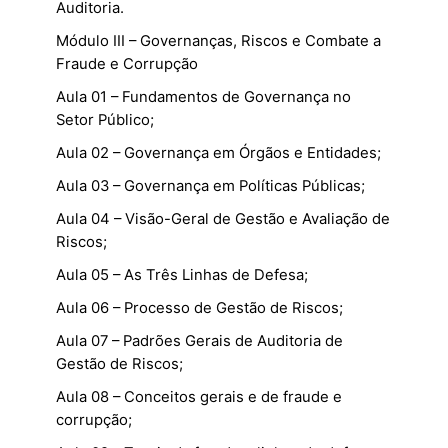
Auditoria.
Módulo III – Governanças, Riscos e Combate a
Fraude e Corrupção
Aula 01 – Fundamentos de Governança no
Setor Público;
Aula 02 – Governança em Órgãos e Entidades;
Aula 03 – Governança em Políticas Públicas;
Aula 04 – Visão-Geral de Gestão e Avaliação de
Riscos;
Aula 05 – As Três Linhas de Defesa;
Aula 06 – Processo de Gestão de Riscos;
Aula 07 – Padrões Gerais de Auditoria de
Gestão de Riscos;
Aula 08 – Conceitos gerais e de fraude e
corrupção;