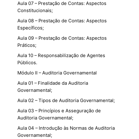
Aula 07 – Prestação de Contas: Aspectos
Constitucionais;
Aula 08 – Prestação de Contas: Aspectos
Específicos;
Aula 09 – Prestação de Contas: Aspectos
Práticos;
Aula 10 – Responsabilização de Agentes
Públicos.
Módulo II – Auditoria Governamental
Aula 01 – Finalidade da Auditoria
Governamental;
Aula 02 – Tipos de Auditoria Governamental;
Aula 03 – Princípios e Asseguração de
Auditoria Governamental;
Aula 04 – Introdução às Normas de Auditoria
Governamental;