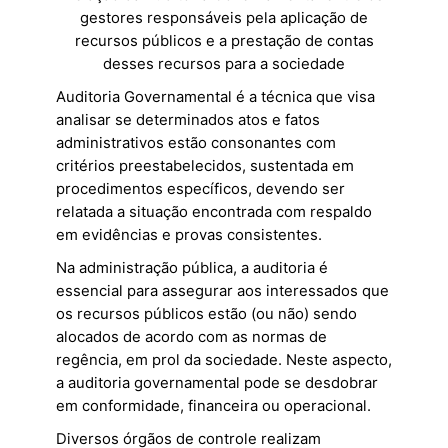
gestores responsáveis pela aplicação de
recursos públicos e a prestação de contas
desses recursos para a sociedade
Auditoria Governamental é a técnica que visa
analisar se determinados atos e fatos
administrativos estão consonantes com
critérios preestabelecidos, sustentada em
procedimentos específicos, devendo ser
relatada a situação encontrada com respaldo
em evidências e provas consistentes.
Na administração pública, a auditoria é
essencial para assegurar aos interessados que
os recursos públicos estão (ou não) sendo
alocados de acordo com as normas de
regência, em prol da sociedade. Neste aspecto,
a auditoria governamental pode se desdobrar
em conformidade, financeira ou operacional.
Diversos órgãos de controle realizam