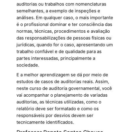
auditorias ou trabalhos com nomenclaturas
semelhantes, a exemplo de inspeções e
análises. Em qualquer caso, o mais importante
é o profissional dominar e ter consciência das
normas, técnicas, procedimentos e avaliação
das responsabilizações de pessoas físicas ou
jurídicas, quando for o caso, apresentando um
trabalho confiável e de qualidade para as
partes interessadas, principalmente a
sociedade.
E a melhor aprendizagem se dá por meio de
estudos de casos de auditorias reais. Assim,
neste curso de auditoria governamental, você
vai acompanhar o planejamento de variadas
auditorias, as técnicas utilizadas, como o
relatório deve ser formatado e como os
responsáveis por desvios devem ser
tecnicamente identificados.