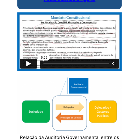
Relação da Auditoria Governamental entre os