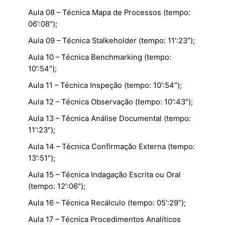
Aula 08 – Técnica Mapa de Processos (tempo:
06′:08″);
Aula 09 – Técnica Stalkeholder (tempo: 11′:23″);
Aula 10 – Técnica Benchmarking (tempo:
10′:54″);
Aula 11 – Técnica Inspeção (tempo: 10′:54″);
Aula 12 – Técnica Observação (tempo: 10′:43″);
Aula 13 – Técnica Análise Documental (tempo:
11′:23″);
Aula 14 – Técnica Confirmação Externa (tempo:
13′:51″);
Aula 15 – Técnica Indagação Escrita ou Oral
(tempo: 12′:06″);
Aula 16 – Técnica Recálculo (tempo: 05′:29″);
Aula 17 – Técnica Procedimentos Analíticos