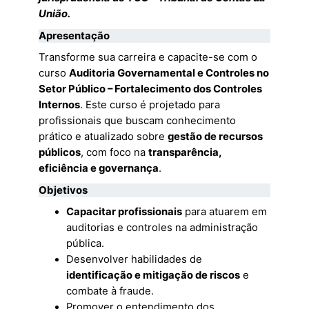
União.
Apresentação
Transforme sua carreira e capacite-se com o
curso
Auditoria Governamental e Controles no
Setor Público – Fortalecimento dos Controles
Internos
. Este curso é projetado para
profissionais que buscam conhecimento
prático e atualizado sobre
gestão de recursos
públicos
, com foco na
transparência,
eficiência e governança
.
Objetivos
Capacitar profissionais
para atuarem em
auditorias e controles na administração
pública.
Desenvolver habilidades de
identificação e mitigação de riscos
e
combate à fraude.
Promover o entendimento dos