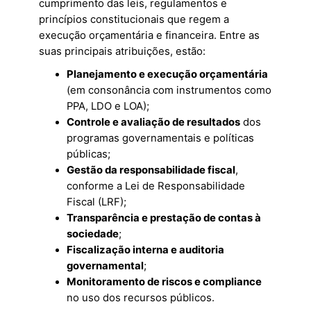
cumprimento das leis, regulamentos e
princípios constitucionais que regem a
execução orçamentária e financeira. Entre as
suas principais atribuições, estão:
Planejamento e execução orçamentária
(em consonância com instrumentos como
PPA, LDO e LOA);
Controle e avaliação de resultados
dos
programas governamentais e políticas
públicas;
Gestão da responsabilidade fiscal
,
conforme a Lei de Responsabilidade
Fiscal (LRF);
Transparência e prestação de contas à
sociedade
;
Fiscalização interna e auditoria
governamental
;
Monitoramento de riscos e compliance
no uso dos recursos públicos.