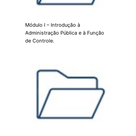
Módulo I – Introdução à
Administração Pública e à Função
de Controle.