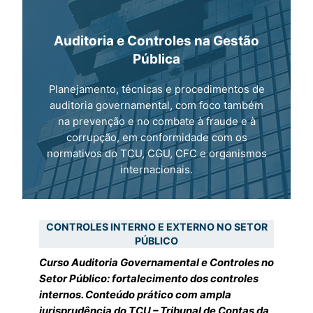
Auditoria e Controles na Gestão
Pública
Planejamento, técnicas e procedimentos de
auditoria governamental, com foco também
na prevenção e no combate à fraude e à
corrupção, em conformidade com os
normativos do TCU, CGU, CFC e organismos
internacionais.
CONTROLES INTERNO E EXTERNO NO SETOR
PÚBLICO
Curso Auditoria Governamental e Controles no
Setor Público: fortalecimento dos controles
internos. Conteúdo prático com ampla
jurisprudência do TCU – Tribunal de Contas da