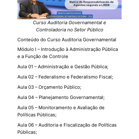
Curso Auditoria Governamental e
Controladoria no Setor Público
Conteúdo do Curso Auditoria Governamental
Módulo I – Introdução à Administração Pública
e a Função de Controle
Aula 01 – Administração e Gestão Pública;
Aula 02 – Federalismo e Federalismo Fiscal;
Aula 03 – Orçamento Público;
Aula 04 – Planejamento Governamental;
Aula 05 – Monitoramento e Avaliação de
Políticas Públicas;
Aula 06 – Auditoria e Fiscalização de Políticas
Públicas;