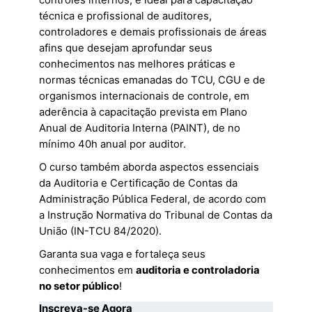
técnica e profissional de auditores,
controladores e demais profissionais de áreas
afins que desejam aprofundar seus
conhecimentos nas melhores práticas e
normas técnicas emanadas do TCU, CGU e de
organismos internacionais de controle, em
aderência à capacitação prevista em Plano
Anual de Auditoria Interna (PAINT), de no
mínimo 40h anual por auditor.
O curso também aborda aspectos essenciais
da Auditoria e Certificação de Contas da
Administração Pública Federal, de acordo com
a Instrução Normativa do Tribunal de Contas da
União (IN-TCU 84/2020).
Garanta sua vaga e fortaleça seus
conhecimentos em
auditoria e controladoria
no setor público
!
Inscreva-se Agora