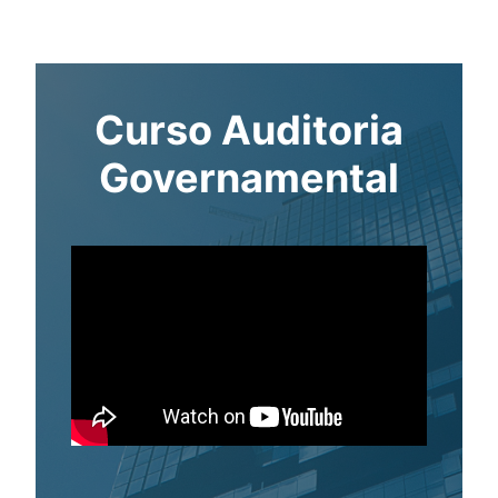
Curso Auditoria
Governamental