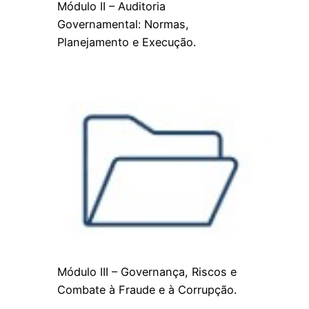
Módulo II – Auditoria
Governamental: Normas,
Planejamento e Execução.
Módulo III – Governança, Riscos e
Combate à Fraude e à Corrupção.