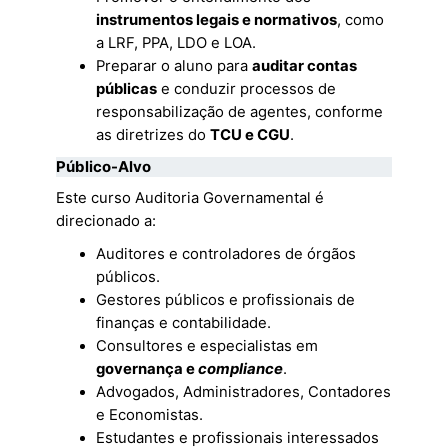
instrumentos legais e normativos
, como
a LRF, PPA, LDO e LOA.
Preparar o aluno para
auditar contas
públicas
e conduzir processos de
responsabilização de agentes, conforme
as diretrizes do
TCU e CGU
.
Público-Alvo
Este curso Auditoria Governamental é
direcionado a:
Auditores e controladores de órgãos
públicos.
Gestores públicos e profissionais de
finanças e contabilidade.
Consultores e especialistas em
governança e
compliance
.
Advogados, Administradores, Contadores
e Economistas.
Estudantes e profissionais interessados