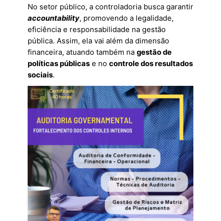
No setor público, a controladoria busca garantir
accountability
, promovendo a legalidade,
eficiência e responsabilidade na gestão
pública. Assim, ela vai além da dimensão
financeira, atuando também na
gestão de
políticas públicas
e no
controle dos resultados
sociais
.