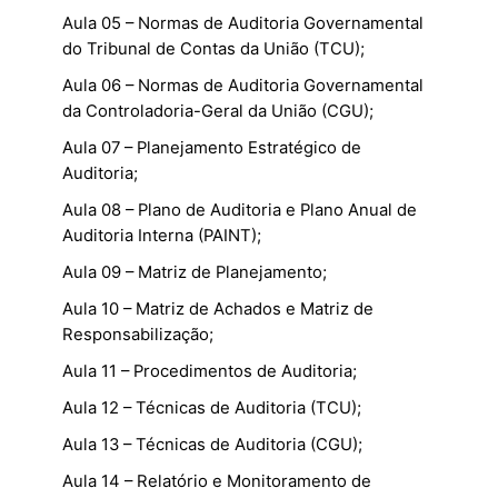
Aula 05 – Normas de Auditoria Governamental
do Tribunal de Contas da União (TCU);
Aula 06 – Normas de Auditoria Governamental
da Controladoria-Geral da União (CGU);
Aula 07 – Planejamento Estratégico de
Auditoria;
Aula 08 – Plano de Auditoria e Plano Anual de
Auditoria Interna (PAINT);
Aula 09 – Matriz de Planejamento;
Aula 10 – Matriz de Achados e Matriz de
Responsabilização;
Aula 11 – Procedimentos de Auditoria;
Aula 12 – Técnicas de Auditoria (TCU);
Aula 13 – Técnicas de Auditoria (CGU);
Aula 14 – Relatório e Monitoramento de