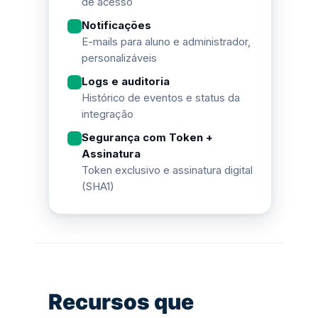
de acesso
Notificações
E-mails para aluno e administrador,
personalizáveis
Logs e auditoria
Histórico de eventos e status da
integração
Segurança com Token +
Assinatura
Token exclusivo e assinatura digital
(SHA1)
Recursos que