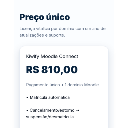
Preço único
Licença vitalícia por domínio com um ano de
atualizações e suporte.
Kiwify Moodle Connect
R$ 810,00
Pagamento único • 1 domínio Moodle
• Matrícula automática
• Cancelamento/estorno ➝
suspensão/desmatrícula