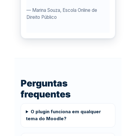
— Marina Souza, Escola Online de
Direito Público
Perguntas
frequentes
O plugin funciona em qualquer
tema do Moodle?