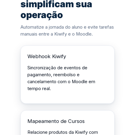
simplificam sua
operação
Automatize a jornada do aluno e evite tarefas
manuais entre a Kiwify e o Moodle.
Webhook Kiwify
Sincronização de eventos de
pagamento, reembolso e
cancelamento com o Moodle em
tempo real.
Mapeamento de Cursos
Relacione produtos da Kiwify com