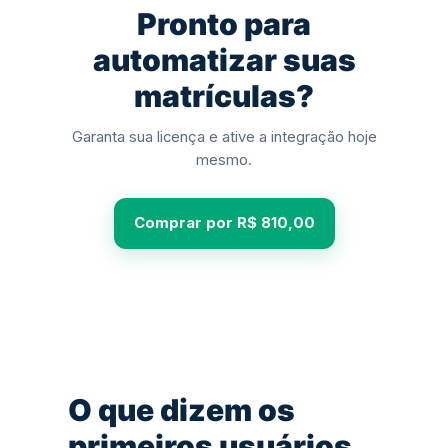
Pronto para
automatizar suas
matrículas?
Garanta sua licença e ative a integração hoje
mesmo.
Comprar por R$ 810,00
O que dizem os
primeiros usuários