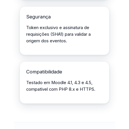
Segurança
Token exclusivo e assinatura de
requisições (SHA1) para validar a
origem dos eventos.
Compatibilidade
Testado em Moodle 4.1, 4.3 e 4.5,
compatível com PHP 8.x e HTTPS.