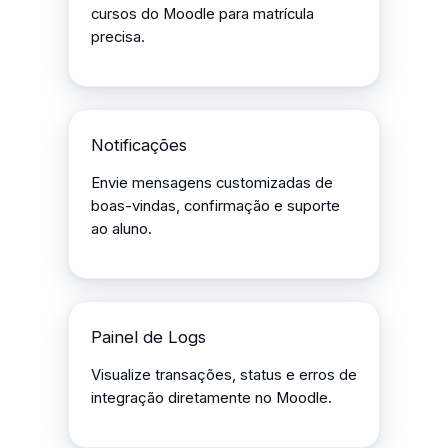
cursos do Moodle para matrícula
precisa.
Notificações
Envie mensagens customizadas de
boas-vindas, confirmação e suporte
ao aluno.
Painel de Logs
Visualize transações, status e erros de
integração diretamente no Moodle.