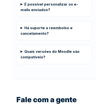
É possível personalizar os e-
mails enviados?
Há suporte a reembolso e
cancelamento?
Quais versões do Moodle são
compatíveis?
Fale com a gente