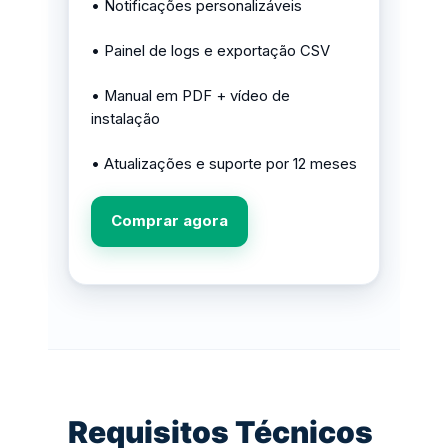
• Notificações personalizáveis
• Painel de logs e exportação CSV
• Manual em PDF + vídeo de
instalação
• Atualizações e suporte por 12 meses
Comprar agora
Requisitos Técnicos