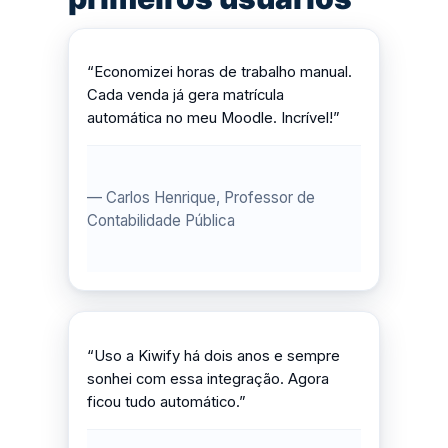
“Economizei horas de trabalho manual.
Cada venda já gera matrícula
automática no meu Moodle. Incrível!”
— Carlos Henrique, Professor de
Contabilidade Pública
“Uso a Kiwify há dois anos e sempre
sonhei com essa integração. Agora
ficou tudo automático.”