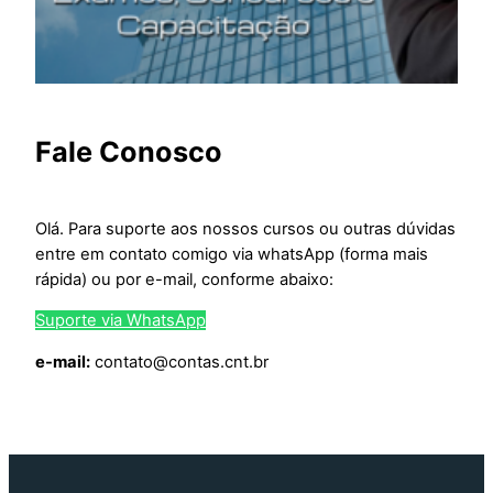
Fale Conosco
Olá. Para suporte aos nossos cursos ou outras dúvidas
entre em contato comigo via whatsApp (forma mais
rápida) ou por e-mail, conforme abaixo:
Suporte via WhatsApp
e-mail:
contato@contas.cnt.br