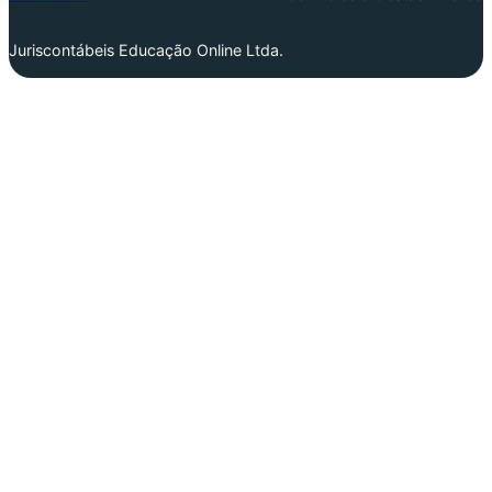
Juriscontábeis Educação Online Ltda.