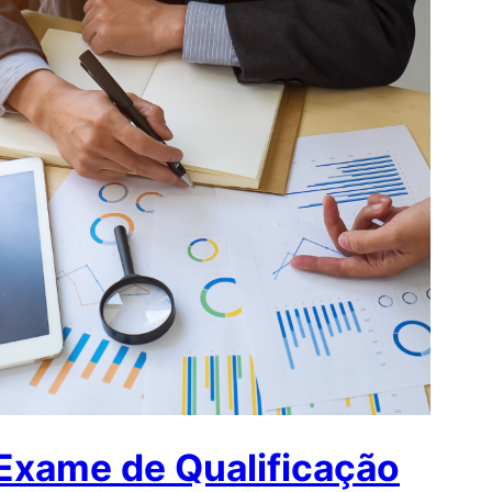
Exame de Qualificação