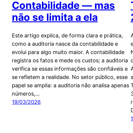
Contabilidade — mas
não se limita a ela
Este artigo explica, de forma clara e prática,
como a auditoria nasce da contabilidade e
evolui para algo muito maior. A contabilidade
registra os fatos e mede os custos; a auditoria
verifica se essas informações são confiáveis e
se refletem a realidade. No setor público, esse
papel se amplia: a auditoria não analisa apenas
números,…
19/03/2026