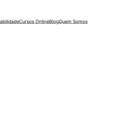
abilidade
Cursos Online
Blog
Quem Somos