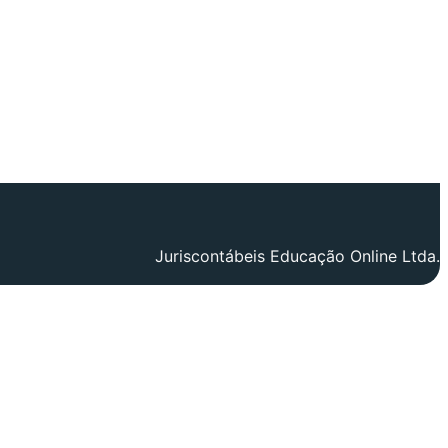
Juriscontábeis Educação Online Ltda.