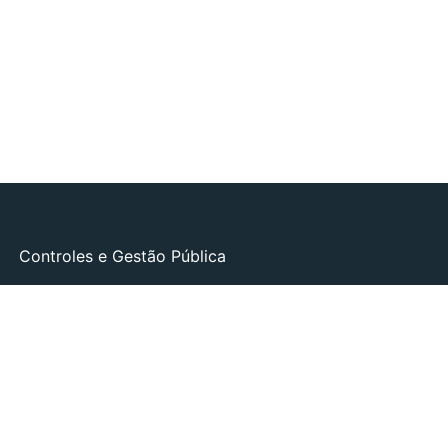
Controles e Gestão Pública