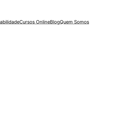
abilidade
Cursos Online
Blog
Quem Somos