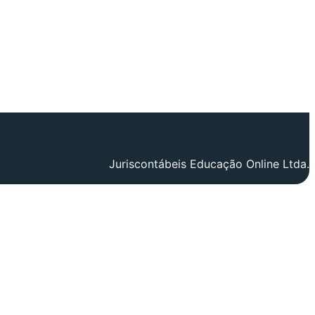
Juriscontábeis Educação Online Ltda.