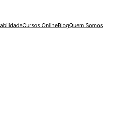
abilidade
Cursos Online
Blog
Quem Somos