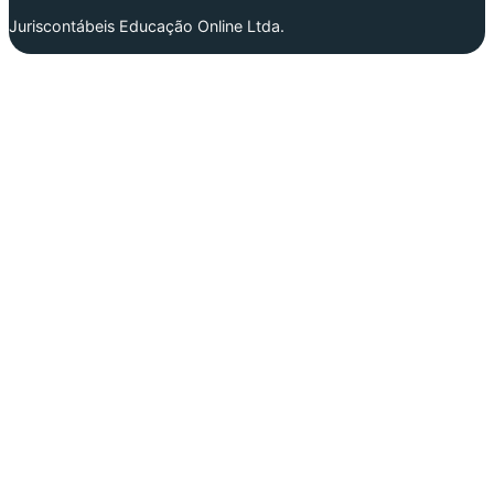
Juriscontábeis Educação Online Ltda.