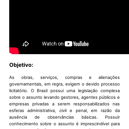
Objetivo:
As obras, serviços, compras e alienações
governamentais, em regra, exigem o devido processo
licitatório. O Brasil possui uma legislação complexa
sobre o assunto levando gestores, agentes públicos e
empresas privadas a serem responsabilizados nas
esferas administrativa, civil e penal, em razão da
ausência de observâncias básicas. Possuir
conhecimento sobre o assunto é imprescindível para