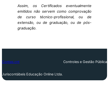
Assim, os Certificados eventualmente
emitidos não servem como comprovação
de curso técnico-profissional, ou de
extensão, ou de graduação, ou de pós-
graduação.
Contas.cnt
Controles e Gestão Pública
Juriscontábeis Educação Online Ltda.