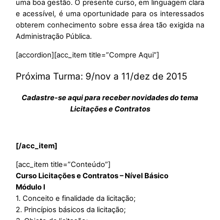
uma boa gestão. O presente curso, em linguagem clara
e acessível, é uma oportunidade para os interessados
obterem conhecimento sobre essa área tão exigida na
Administração Pública.
[accordion][acc_item title=”Compre Aqui”]
Próxima Turma: 9/nov a 11/dez de 2015
Cadastre-se aqui para receber novidades do tema
Licitações e Contratos
[/acc_item]
[acc_item title=”Conteúdo”]
Curso Licitações e Contratos – Nível Básico
Módulo I
1. Conceito e finalidade da licitação;
2. Princípios básicos da licitação;