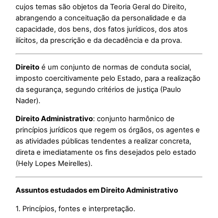
cujos temas são objetos da Teoria Geral do Direito,
abrangendo a conceituação da personalidade e da
capacidade, dos bens, dos fatos jurídicos, dos atos
ilícitos, da prescrição e da decadência e da prova.
Direito
é um conjunto de normas de conduta social,
imposto coercitivamente pelo Estado, para a realização
da segurança, segundo critérios de justiça (Paulo
Nader).
Direito Administrativo
: conjunto harmônico de
princípios jurídicos que regem os órgãos, os agentes e
as atividades públicas tendentes a realizar concreta,
direta e imediatamente os fins desejados pelo estado
(Hely Lopes Meirelles).
Assuntos estudados em Direito Administrativo
1. Princípios, fontes e interpretação.