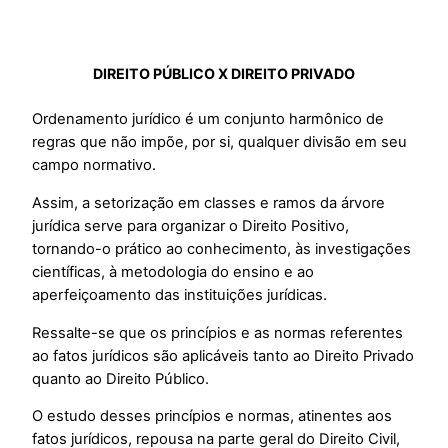
DISCURSIVAS DO EXAME OAB
DIREITO PÚBLICO X DIREITO PRIVADO
Ordenamento jurídico é um conjunto harmônico de
regras que não impõe, por si, qualquer divisão em seu
campo normativo.
Assim, a setorização em classes e ramos da árvore
jurídica serve para organizar o Direito Positivo,
tornando-o prático ao conhecimento, às investigações
científicas, à metodologia do ensino e ao
aperfeiçoamento das instituições jurídicas.
Ressalte-se que os princípios e as normas referentes
ao fatos jurídicos são aplicáveis tanto ao Direito Privado
quanto ao Direito Público.
O estudo desses princípios e normas, atinentes aos
fatos jurídicos, repousa na parte geral do Direito Civil,