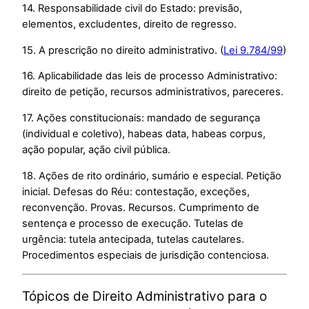
14. Responsabilidade civil do Estado: previsão,
elementos, excludentes, direito de regresso.
15. A prescrição no direito administrativo. (
Lei 9.784/99
)
16. Aplicabilidade das leis de processo Administrativo:
direito de petição, recursos administrativos, pareceres.
17. Ações constitucionais: mandado de segurança
(individual e coletivo), habeas data, habeas corpus,
ação popular, ação civil pública.
18. Ações de rito ordinário, sumário e especial. Petição
inicial. Defesas do Réu: contestação, exceções,
reconvenção. Provas. Recursos. Cumprimento de
sentença e processo de execução. Tutelas de
urgência: tutela antecipada, tutelas cautelares.
Procedimentos especiais de jurisdição contenciosa.
Tópicos de Direito Administrativo para o