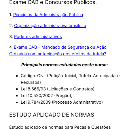
Exame OAB e Concursos Públicos.
1.
Princípios da Administração Pública
2.
Organização administrativa brasileira
3.
Poderes administrativos
4.
Exame OAB – Mandado de Segurança ou Ação
Ordinária com antecipação dos efeitos da tutela?
Principais normas estudadas neste curso:
Código Civil (Petição Inicial, Tutela Antecipada e
Recursos)
Lei 8.666/93 (Licitações e Contratos);
Lei 10.520/2002 (Pregão);
Lei 9.784/2009 (Processo Administrativo)
ESTUDO APLICADO DE NORMAS
Estudo aplicado de normas para Peças e Questões