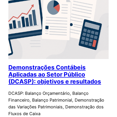
Demonstrações Contábeis
Aplicadas ao Setor Público
(DCASP): objetivos e resultados
DCASP: Balanço Orçamentário, Balanço
Financeiro, Balanço Patrimonial, Demonstração
das Variações Patrimoniais, Demonstração dos
Fluxos de Caixa