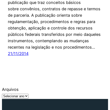
publicação que traz conceitos básicos
sobre convênios, contratos de repasse e termos
de parceria. A publicação orienta sobre
regulamentação, procedimentos e regras para
obtenção, aplicação e controle dos recursos
públicos federais transferidos por meio daqueles
instrumentos, contemplando as mudanças
recentes na legislação e nos procedimentos…
21/11/2014
Arquivos