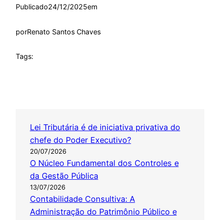
Publicado
24/12/2025
em
por
Renato Santos Chaves
Tags:
Lei Tributária é de iniciativa privativa do
chefe do Poder Executivo?
20/07/2026
O Núcleo Fundamental dos Controles e
da Gestão Pública
13/07/2026
Contabilidade Consultiva: A
Administração do Patrimônio Público e