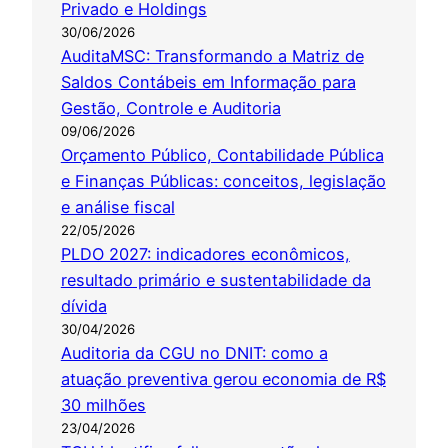
Privado e Holdings
30/06/2026
AuditaMSC: Transformando a Matriz de
Saldos Contábeis em Informação para
Gestão, Controle e Auditoria
09/06/2026
Orçamento Público, Contabilidade Pública
e Finanças Públicas: conceitos, legislação
e análise fiscal
22/05/2026
PLDO 2027: indicadores econômicos,
resultado primário e sustentabilidade da
dívida
30/04/2026
Auditoria da CGU no DNIT: como a
atuação preventiva gerou economia de R$
30 milhões
23/04/2026