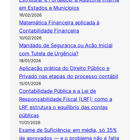
em Estados e Municípios
16/02/2026
Matemática Financeira aplicada à
Contabilidade Financeira
10/02/2026
Mandado de Segurança ou Ação Inicial
com Tutela de Urgência?
18/01/2026
Aplicação prática do Direito Público e
Privado nas etapas do processo contábil
15/01/2026
Contabilidade Pública e a Lei de
Responsabilidade Fiscal (LRF): como a
LRF estrutura o equilíbrio das contas
públicas
11/01/2026
Exame de Suficiência: em média, só 35%
de aprovados — e o problema não é falta