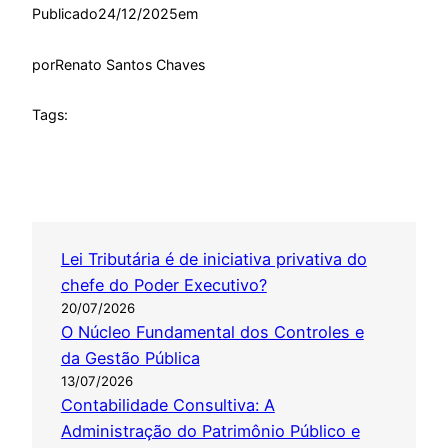
Publicado
24/12/2025
em
por
Renato Santos Chaves
Tags:
Lei Tributária é de iniciativa privativa do
chefe do Poder Executivo?
20/07/2026
O Núcleo Fundamental dos Controles e
da Gestão Pública
13/07/2026
Contabilidade Consultiva: A
Administração do Patrimônio Público e