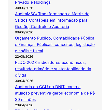
Privado e Holdings
30/06/2026
AuditaMSC: Transformando a Matriz de
Saldos Contábeis em Informação para
Gestão, Controle e Auditoria
09/06/2026
Orçamento Público, Contabilidade Pública
e Finanças Públicas: conceitos, legislação
e análise fiscal
22/05/2026
PLDO 2027: indicadores econômicos,
resultado primário e sustentabilidade da
dívida
30/04/2026
Auditoria da CGU no DNIT: como a
atuação preventiva gerou economia de R$
30 milhões
23/04/2026