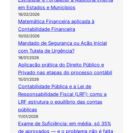
em Estados e Municípios
16/02/2026
Matemática Financeira aplicada à
Contabilidade Financeira
10/02/2026
Mandado de Segurança ou Ação Inicial
com Tutela de Urgência?
18/01/2026
Aplicação prática do Direito Público e
Privado nas etapas do processo contábil
15/01/2026
Contabilidade Pública e a Lei de
Responsabilidade Fiscal (LRF): como a
LRF estrutura o equilíbrio das contas
públicas
11/01/2026
Exame de Suficiência: em média, só 35%
de aprovados — e o problema não é falta