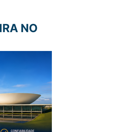
IRA NO