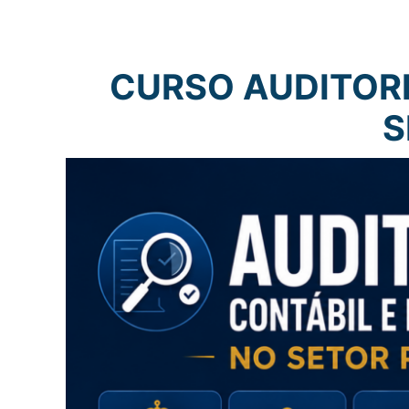
CURSO AUDITORI
S