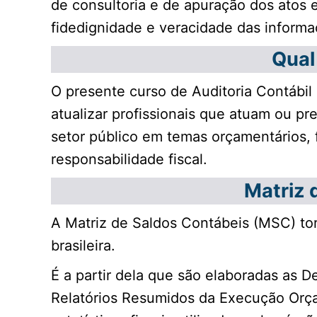
de consultoria e de apuração dos atos e 
fidedignidade e veracidade das informa
Qual
O presente curso de Auditoria Contábil 
atualizar profissionais que atuam ou p
setor público em temas orçamentários, f
responsabilidade fiscal.
Matriz 
A Matriz de Saldos Contábeis (MSC) tor
brasileira.
É a partir dela que são elaboradas as 
Relatórios Resumidos da Execução Orçam