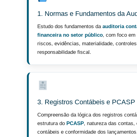
1. Normas e Fundamentos da Audi
Estudo dos fundamentos da
auditoria cont
financeira no setor público
, com foco em
riscos, evidências, materialidade, controles
responsabilidade fiscal.
3. Registros Contábeis e PCASP
Compreensão da lógica dos registros contá
estrutura do
PCASP
, natureza das contas,
contábeis e conformidade dos lançamentos