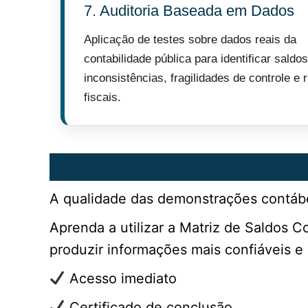
7. Auditoria Baseada em Dados
Aplicação de testes sobre dados reais da
contabilidade pública para identificar saldos
inconsistências, fragilidades de controle e 
fiscais.
A qualidade das demonstrações contábe
Aprenda a utilizar a Matriz de Saldos C
produzir informações mais confiáveis e
Acesso imediato
Certificado de conclusão