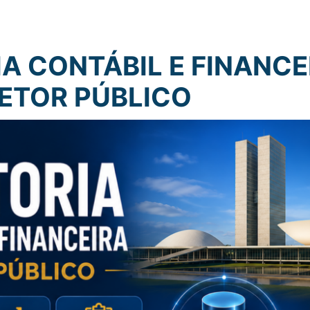
A CONTÁBIL E FINANCE
ETOR PÚBLICO