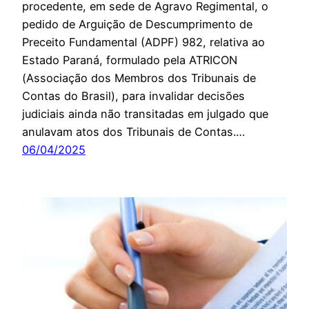
procedente, em sede de Agravo Regimental, o
pedido de Arguição de Descumprimento de
Preceito Fundamental (ADPF) 982, relativa ao
Estado Paraná, formulado pela ATRICON
(Associação dos Membros dos Tribunais de
Contas do Brasil), para invalidar decisões
judiciais ainda não transitadas em julgado que
anulavam atos dos Tribunais de Contas.…
06/04/2025