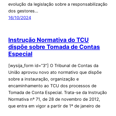
evolução da legislação sobre a responsabilização
dos gestores…
16/10/2024
Instrução Normativa do TCU
dispõe sobre Tomada de Contas
Especial
[wysija_form id=”3″] O Tribunal de Contas da
União aprovou novo ato normativo que dispõe
sobre a instauração, organização e
encaminhamento ao TCU dos processos de
Tomada de Conta Especial. Trata-se da Instrução
Normativa nº 71, de 28 de novembro de 2012,
que entra em vigor a partir de 1º de janeiro de
2013.