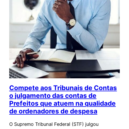
Compete aos Tribunais de Contas
o julgamento das contas de
Prefeitos que atuem na qualidade
de ordenadores de despesa
O Supremo Tribunal Federal (STF) julgou