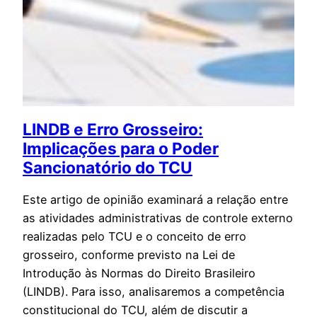
LINDB e Erro Grosseiro:
Implicações para o Poder
Sancionatório do TCU
Este artigo de opinião examinará a relação entre
as atividades administrativas de controle externo
realizadas pelo TCU e o conceito de erro
grosseiro, conforme previsto na Lei de
Introdução às Normas do Direito Brasileiro
(LINDB). Para isso, analisaremos a competência
constitucional do TCU, além de discutir a