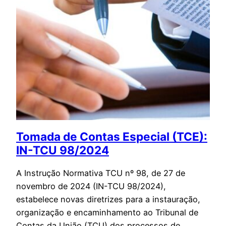
Tomada de Contas Especial (TCE):
IN-TCU 98/2024
A Instrução Normativa TCU nº 98, de 27 de
novembro de 2024 (IN-TCU 98/2024),
estabelece novas diretrizes para a instauração,
organização e encaminhamento ao Tribunal de
Contas da União (TCU) dos processos de