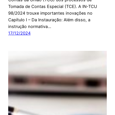
Tomada de Contas Especial (TCE). A IN-TCU
98/2024 trouxe importantes inovações no
Capítulo I – Da Instauração: Além disso, a
instrução normativa…
17/12/2024