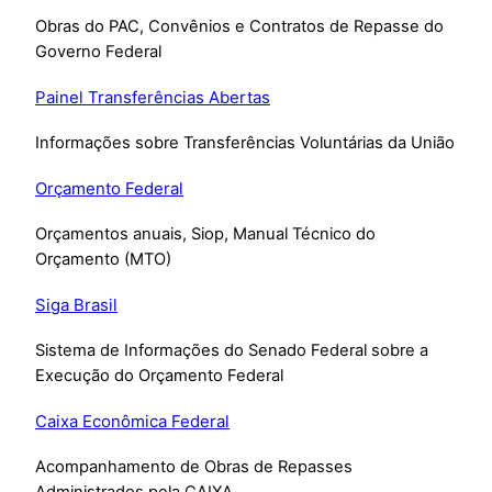
Obras do PAC, Convênios e Contratos de Repasse do
Governo Federal
Painel Transferências Abertas
Informações sobre Transferências Voluntárias da União
Orçamento Federal
Orçamentos anuais, Siop, Manual Técnico do
Orçamento (MTO)
Siga Brasil
Sistema de Informações do Senado Federal sobre a
Execução do Orçamento Federal
Caixa Econômica Federal
Acompanhamento de Obras de Repasses
Administrados pela CAIXA