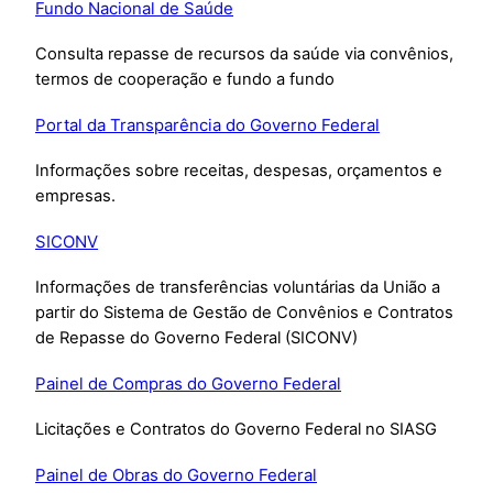
Fundo Nacional de Saúde
Consulta repasse de recursos da saúde via convênios,
termos de cooperação e fundo a fundo
Portal da Transparência do Governo Federal
Informações sobre receitas, despesas, orçamentos e
empresas.
SICONV
Informações de transferências voluntárias da União a
partir do Sistema de Gestão de Convênios e Contratos
de Repasse do Governo Federal (SICONV)
Painel de Compras do Governo Federal
Licitações e Contratos do Governo Federal no SIASG
Painel de Obras do Governo Federal