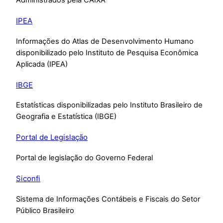
IPEA
Informações do Atlas de Desenvolvimento Humano
disponibilizado pelo Instituto de Pesquisa Econômica
Aplicada (IPEA)
IBGE
Estatísticas disponibilizadas pelo Instituto Brasileiro de
Geografia e Estatística (IBGE)
Portal de Legislação
Portal de legislação do Governo Federal
Siconfi
Sistema de Informações Contábeis e Fiscais do Setor
Público Brasileiro