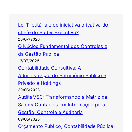
Lei Tributária é de iniciativa privativa do
chefe do Poder Executivo?
20/07/2026
O Núcleo Fundamental dos Controles e
da Gestão Pública
13/07/2026
Contabilidade Consultiva: A
Administração do Patrimônio Público e
Privado e Holdings
30/06/2026
AuditaMSC: Transformando a Matriz de
Saldos Contábeis em Informação para
Gestão, Controle e Auditoria
09/06/2026
Orçamento Público, Contabilidade Pública