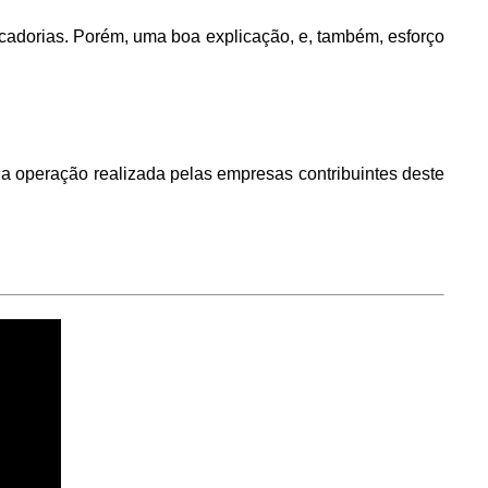
adorias. Porém, uma boa explicação, e, também, esforço
a operação realizada pelas empresas contribuintes deste