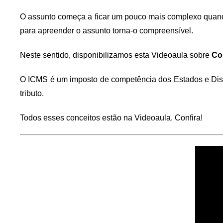
O assunto começa a ficar um pouco mais complexo quand
para apreender o assunto torna-o compreensível.
Neste sentido, disponibilizamos esta Videoaula sobre
Co
O ICMS é um imposto de competência dos Estados e Distr
tributo.
Todos esses conceitos estão na Videoaula. Confira!