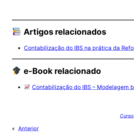
Artigos relacionados
Contabilização do IBS na prática da Refo
e-Book relacionado
Contabilização do IBS – Modelagem b
Cursos
«
Anterior