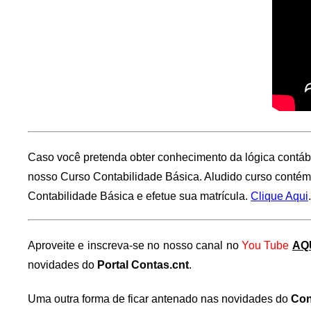
Caso você pretenda obter conhecimento da lógica contábil
nosso Curso Contabilidade Básica. Aludido curso contém
Contabilidade Básica e efetue sua matrícula.
Clique Aqui
.
Aproveite e inscreva-se no nosso canal no
You Tube
AQ
novidades do
Portal Contas.cnt
.
Uma outra forma de ficar antenado nas novidades do
Con