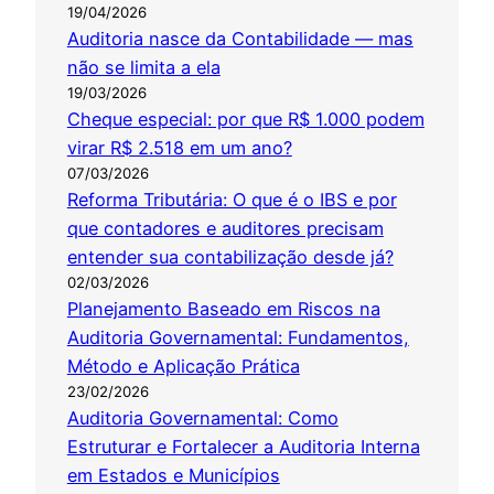
19/04/2026
Auditoria nasce da Contabilidade — mas
não se limita a ela
19/03/2026
Cheque especial: por que R$ 1.000 podem
virar R$ 2.518 em um ano?
07/03/2026
Reforma Tributária: O que é o IBS e por
que contadores e auditores precisam
entender sua contabilização desde já?
02/03/2026
Planejamento Baseado em Riscos na
Auditoria Governamental: Fundamentos,
Método e Aplicação Prática
23/02/2026
Auditoria Governamental: Como
Estruturar e Fortalecer a Auditoria Interna
em Estados e Municípios