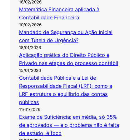
16/02/2026
Matemática Financeira aplicada à
Contabilidade Financeira
10/02/2026
Mandado de Segurança ou Ação Inicial
com Tutela de Urgência?
18/01/2026
Aplicação prática do Direito Público e
Privado nas etapas do processo contábil
15/01/2026
Contabilidade Pública e a Lei de
Responsabilidade Fiscal (LRF): como a
LRF estrutura o equilíbrio das contas
públicas
11/01/2026
Exame de Suficiência: em média, só 35%
de aprovados — e o problema não é falta
de estudo, é foco