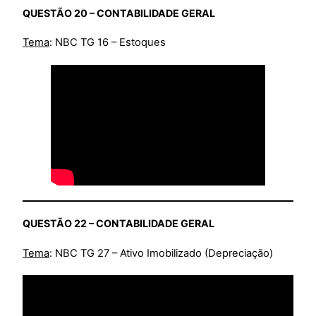
QUESTÃO 20 – CONTABILIDADE GERAL
Tema
: NBC TG 16 – Estoques
QUESTÃO 22 – CONTABILIDADE GERAL
Tema
: NBC TG 27 – Ativo Imobilizado (Depreciação)