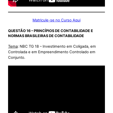
Matricule-se no Curso Aqui
QUESTÃO 16 – PRINCÍPIOS DE CONTABILIDADE E
NORMAS BRASILEIRAS DE CONTABILIDADE
Tema
: NBC TG 18 – Investimento em Coligada, em
Controlada e em Empreendimento Controlado em
Conjunto.