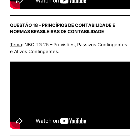
QUESTÃO 18 – PRINCÍPIOS DE CONTABILIDADE E
NORMAS BRASILEIRAS DE CONTABILIDADE
Tema
: NBC TG 25 – Provisões, Passivos Contingentes
e Ativos Contingentes.