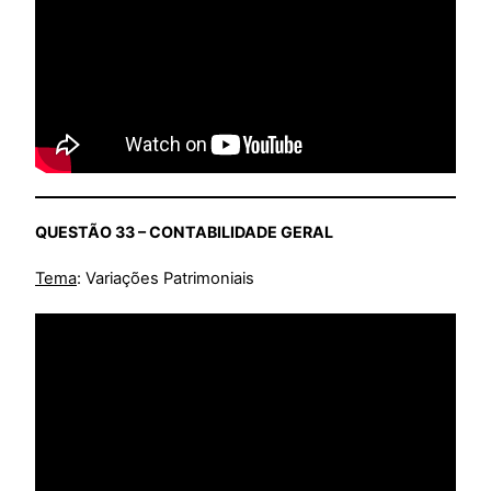
QUESTÃO 33 – CONTABILIDADE GERAL
Tema
: Variações Patrimoniais