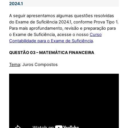
2024.1
A seguir apresentamos algumas questões resolvidas
do Exame de Suficiência 2024.1, conforme Prova Tipo 1.
Para mais aprofundamento, revisão e preparação para
o Exame de Suficiência, acesse o nosso
Curso
Contabilidade para o Exame de Suficiência
.
QUESTÃO 03 – MATEMÁTICA FINANCEIRA
Tema
: Juros Compostos