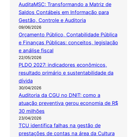
AuditaMSC: Transformando a Matriz de
Saldos Contábeis em Informação para
Gestão, Controle e Auditoria
09/06/2026
Orçamento Público, Contabilidade Pública
e Finanças Públicas: conceitos, legislação
e análise fiscal
22/05/2026
PLDO 2027: indicadores econômicos,
resultado primário e sustentabilidade da
dívida
30/04/2026
Auditoria da CGU no DNIT: como a
atuação preventiva gerou economia de R$
30 milhões
23/04/2026
TCU identifica falhas na gestão de
prestações de contas na área da Cultura