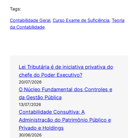
Tags:
Contabilidade Geral
, 
Curso Exame de Suficiência
, 
Teoria
da Contabilidade
Lei Tributária é de iniciativa privativa do
chefe do Poder Executivo?
20/07/2026
O Núcleo Fundamental dos Controles e
da Gestão Pública
13/07/2026
Contabilidade Consultiva: A
Administração do Patrimônio Público e
Privado e Holdings
30/06/2026