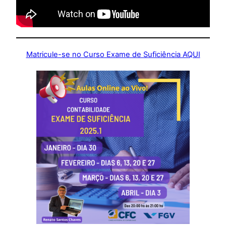
Matricule-se no Curso Exame de Suficiência AQUI