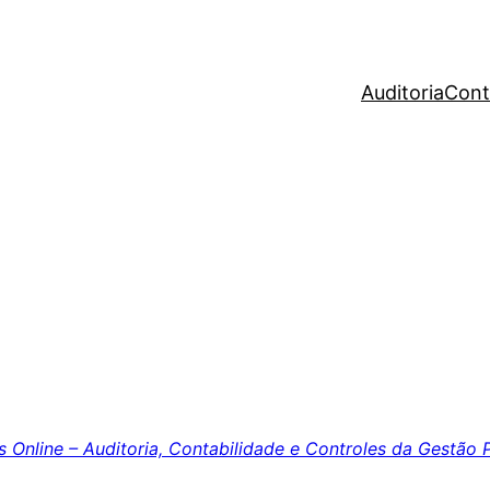
Auditoria
Cont
 Online – Auditoria, Contabilidade e Controles da Gestão 