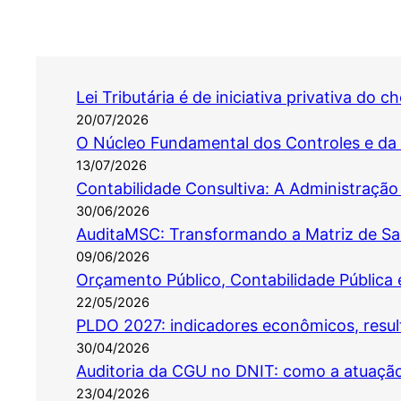
Lei Tributária é de iniciativa privativa do 
20/07/2026
O Núcleo Fundamental dos Controles e da 
13/07/2026
Contabilidade Consultiva: A Administração
30/06/2026
AuditaMSC: Transformando a Matriz de Sal
09/06/2026
Orçamento Público, Contabilidade Pública e 
22/05/2026
PLDO 2027: indicadores econômicos, result
30/04/2026
Auditoria da CGU no DNIT: como a atuaçã
23/04/2026