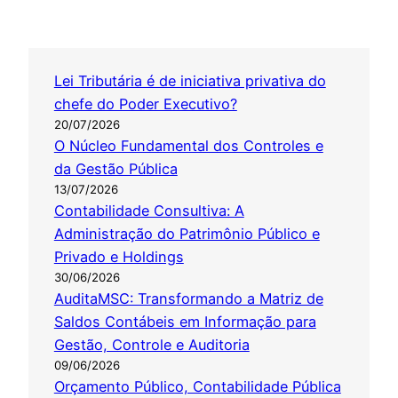
Lei Tributária é de iniciativa privativa do
chefe do Poder Executivo?
20/07/2026
O Núcleo Fundamental dos Controles e
da Gestão Pública
13/07/2026
Contabilidade Consultiva: A
Administração do Patrimônio Público e
Privado e Holdings
30/06/2026
AuditaMSC: Transformando a Matriz de
Saldos Contábeis em Informação para
Gestão, Controle e Auditoria
09/06/2026
Orçamento Público, Contabilidade Pública