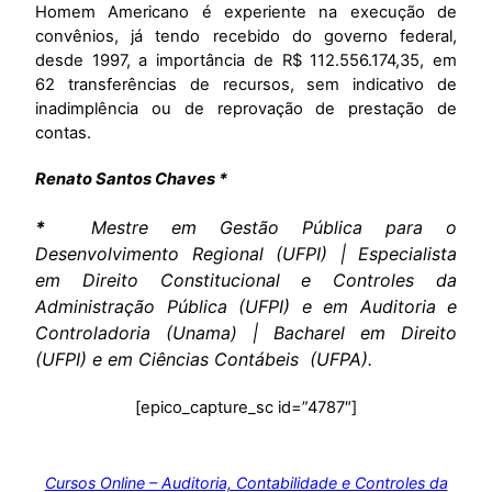
Homem Americano é experiente na execução de
convênios, já tendo recebido do governo federal,
desde 1997, a importância de R$ 112.556.174,35, em
62 transferências de recursos, sem indicativo de
inadimplência ou de reprovação de prestação de
contas.
Renato Santos Chaves *
*
Mestre em Gestão Pública para o
Desenvolvimento Regional (UFPI) | Especialista
em Direito Constitucional e Controles da
Administração Pública (UFPI) e em Auditoria e
Controladoria (Unama) | Bacharel em Direito
(UFPI) e em Ciências Contábeis (UFPA).
[epico_capture_sc id=”4787″]
Cursos Online – Auditoria, Contabilidade e Controles da