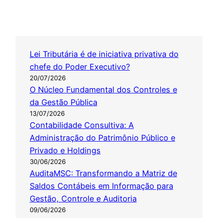
Lei Tributária é de iniciativa privativa do
chefe do Poder Executivo?
20/07/2026
O Núcleo Fundamental dos Controles e
da Gestão Pública
13/07/2026
Contabilidade Consultiva: A
Administração do Patrimônio Público e
Privado e Holdings
30/06/2026
AuditaMSC: Transformando a Matriz de
Saldos Contábeis em Informação para
Gestão, Controle e Auditoria
09/06/2026