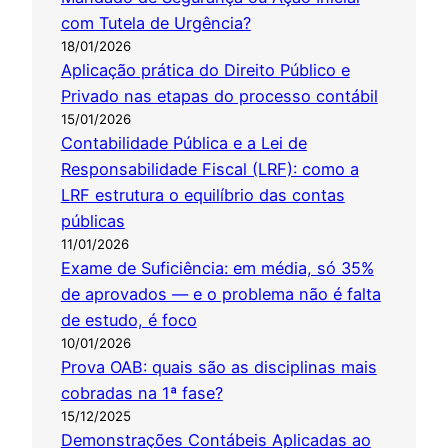
com Tutela de Urgência?
18/01/2026
Aplicação prática do Direito Público e
Privado nas etapas do processo contábil
15/01/2026
Contabilidade Pública e a Lei de
Responsabilidade Fiscal (LRF): como a
LRF estrutura o equilíbrio das contas
públicas
11/01/2026
Exame de Suficiência: em média, só 35%
de aprovados — e o problema não é falta
de estudo, é foco
10/01/2026
Prova OAB: quais são as disciplinas mais
cobradas na 1ª fase?
15/12/2025
Demonstrações Contábeis Aplicadas ao