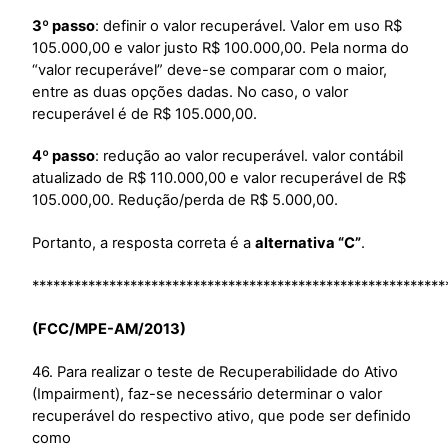
3º passo
: definir o valor recuperável. Valor em uso R$
105.000,00 e valor justo R$ 100.000,00. Pela norma do
“valor recuperável” deve-se comparar com o maior,
entre as duas opções dadas. No caso, o valor
recuperável é de R$ 105.000,00.
4º passo
: redução ao valor recuperável. valor contábil
atualizado de R$ 110.000,00 e valor recuperável de R$
105.000,00. Redução/perda de R$ 5.000,00.
Portanto, a resposta correta é a
alternativa “C”
.
***********************************************************
(FCC/MPE-AM/2013)
46. Para realizar o teste de Recuperabilidade do Ativo
(Impairment), faz-se necessário determinar o valor
recuperável do respectivo ativo, que pode ser definido
como