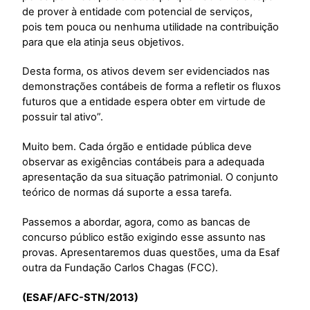
de prover à entidade com potencial de serviços,
pois tem pouca ou nenhuma utilidade na contribuição
para que ela atinja seus objetivos.
Desta forma, os ativos devem ser evidenciados nas
demonstrações contábeis de forma a refletir os fluxos
futuros que a entidade espera obter em virtude de
possuir tal ativo”.
Muito bem. Cada órgão e entidade pública deve
observar as exigências contábeis para a adequada
apresentação da sua situação patrimonial. O conjunto
teórico de normas dá suporte a essa tarefa.
Passemos a abordar, agora, como as bancas de
concurso público estão exigindo esse assunto nas
provas. Apresentaremos duas questões, uma da Esaf
outra da Fundação Carlos Chagas (FCC).
(ESAF/AFC-STN/2013)