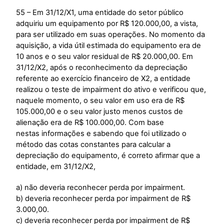
55 – Em 31/12/X1, uma entidade do setor público
adquiriu um equipamento por R$ 120.000,00, a vista,
para ser utilizado em suas operações. No momento da
aquisição, a vida útil estimada do equipamento era de
10 anos e o seu valor residual de R$ 20.000,00. Em
31/12/X2, após o reconhecimento da depreciação
referente ao exercício financeiro de X2, a entidade
realizou o teste de impairment do ativo e verificou que,
naquele momento, o seu valor em uso era de R$
105.000,00 e o seu valor justo menos custos de
alienação era de R$ 100.000,00. Com base
nestas informações e sabendo que foi utilizado o
método das cotas constantes para calcular a
depreciação do equipamento, é correto afirmar que a
entidade, em 31/12/X2,
a) não deveria reconhecer perda por impairment.
b) deveria reconhecer perda por impairment de R$
3.000,00.
c) deveria reconhecer perda por impairment de R$