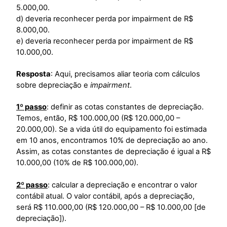
5.000,00.
d) deveria reconhecer perda por impairment de R$
8.000,00.
e) deveria reconhecer perda por impairment de R$
10.000,00.
Resposta
: Aqui, precisamos aliar teoria com cálculos
sobre depreciação e
impairment
.
1º passo
: definir as cotas constantes de depreciação.
Temos, então, R$ 100.000,00 (R$ 120.000,00 –
20.000,00). Se a vida útil do equipamento foi estimada
em 10 anos, encontramos 10% de depreciação ao ano.
Assim, as cotas constantes de depreciação é igual a R$
10.000,00 (10% de R$ 100.000,00).
2º passo
: calcular a depreciação e encontrar o valor
contábil atual. O valor contábil, após a depreciação,
será R$ 110.000,00 (R$ 120.000,00 – R$ 10.000,00 [de
depreciação]).