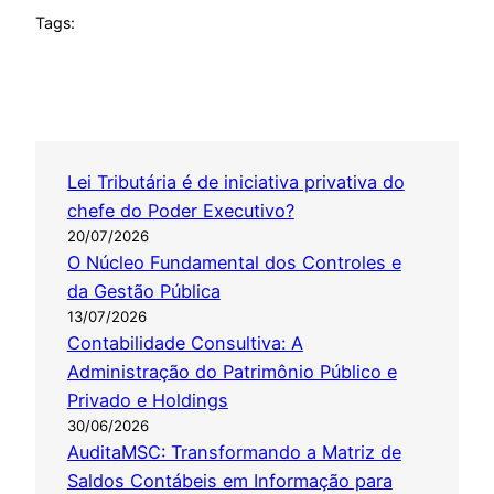
Tags:
Lei Tributária é de iniciativa privativa do
chefe do Poder Executivo?
20/07/2026
O Núcleo Fundamental dos Controles e
da Gestão Pública
13/07/2026
Contabilidade Consultiva: A
Administração do Patrimônio Público e
Privado e Holdings
30/06/2026
AuditaMSC: Transformando a Matriz de
Saldos Contábeis em Informação para