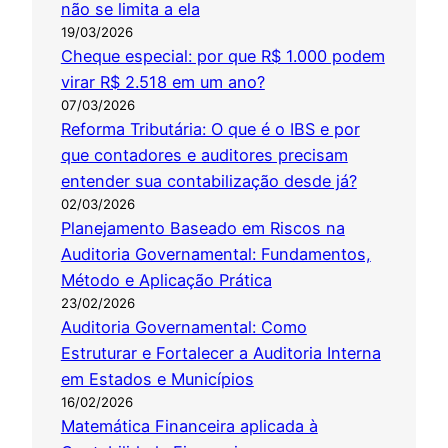
não se limita a ela
19/03/2026
Cheque especial: por que R$ 1.000 podem
virar R$ 2.518 em um ano?
07/03/2026
Reforma Tributária: O que é o IBS e por
que contadores e auditores precisam
entender sua contabilização desde já?
02/03/2026
Planejamento Baseado em Riscos na
Auditoria Governamental: Fundamentos,
Método e Aplicação Prática
23/02/2026
Auditoria Governamental: Como
Estruturar e Fortalecer a Auditoria Interna
em Estados e Municípios
16/02/2026
Matemática Financeira aplicada à