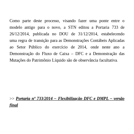
Como parte deste processo, visando fazer uma ponte entre o
modelo antigo para o novo, a STN editou a Portaria 733 de
26/12/2014, publicada no DOU de 31/12/2014, estabelecendo
uma regra de transição para as Demonstrações Contábeis Aplicadas
ao Setor Público do exercício de 2014, onde neste ano a
Demonstração do Fluxo de Caixa – DFC e a Demonstração das
Mutações do Patrimônio Líquido são de observância facultativa.
>>
Portaria nº 733/2014 – Flexibilização DFC e DMPL – versão
final