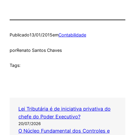
Publicado
13/01/2015
em
Contabilidade
por
Renato Santos Chaves
Tags:
Lei Tributária é de iniciativa privativa do
chefe do Poder Executivo?
20/07/2026
O Núcleo Fundamental dos Controles e