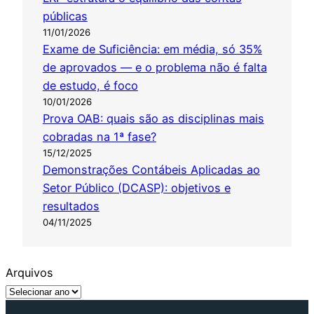
públicas
11/01/2026
Exame de Suficiência: em média, só 35%
de aprovados — e o problema não é falta
de estudo, é foco
10/01/2026
Prova OAB: quais são as disciplinas mais
cobradas na 1ª fase?
15/12/2025
Demonstrações Contábeis Aplicadas ao
Setor Público (DCASP): objetivos e
resultados
04/11/2025
Arquivos