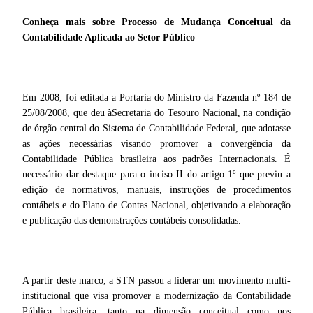
Conheça mais sobre Processo de Mudança Conceitual da
Contabilidade Aplicada ao Setor
Público
Em 2008, foi editada a Portaria do Ministro da Fazenda nº 184 de
25/08/2008, que deu àSecretaria do Tesouro Nacional, na condição
de órgão central do Sistema de Contabilidade Federal, que adotasse
as ações necessárias visando promover a convergência da
Contabilidade Pública brasileira aos padrões Internacionais. É
necessário dar destaque para o inciso II do artigo 1º que previu a
edição de normativos, manuais, instruções de procedimentos
contábeis e do Plano de Contas Nacional, objetivando a elaboração
e publicação das demonstrações contábeis consolidadas.
A partir deste marco, a STN passou a liderar um movimento multi-
institucional que visa promover a modernização da Contabilidade
Pública brasileira, tanto na dimensão conceitual como nos