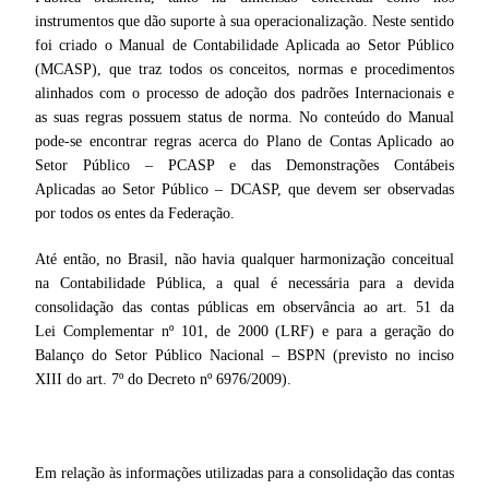
instrumentos que dão suporte à sua operacionalização. Neste sentido
foi criado o Manual de Contabilidade Aplicada ao Setor Público
(MCASP), que traz todos os conceitos, normas e procedimentos
alinhados com o processo de adoção dos padrões Internacionais e
as suas regras possuem status de norma. No conteúdo do Manual
pode-se encontrar regras acerca do Plano de Contas Aplicado ao
Setor Público – PCASP e das Demonstrações Contábeis
Aplicadas ao Setor Público – DCASP, que devem ser observadas
por todos os entes da Federação.
Até então, no Brasil, não havia qualquer harmonização conceitual
na Contabilidade Pública, a qual é necessária para a devida
consolidação das contas públicas em observância ao art. 51 da
Lei Complementar nº 101, de 2000 (LRF) e para a geração do
Balanço do Setor Público Nacional – BSPN (previsto no inciso
XIII do art. 7º do Decreto nº 6976/2009).
Em relação às informações utilizadas para a consolidação das contas