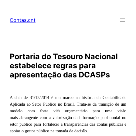
Pular
para
Contas.cnt
o
conteúdo
Portaria do Tesouro Nacional
estabelece regras para
apresentação das DCASPs
A data de 31/12/2014 é um marco na história da Contabilidade
Aplicada ao Setor Público no Brasil. Trata-se da transição de um
modelo com forte viés orçamentário para uma visão
mais abrangente com a valorização da informação patrimonial no
setor público para fortalecer a transparências das contas públicas e
apoiar o gestor público na tomada de decisão.